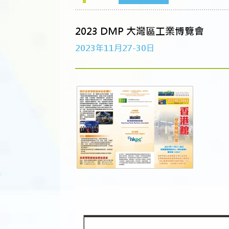
2023 DMP 大灣區工業博覽會
2023年11月27-30日