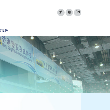
繁
簡
EN
絡我們