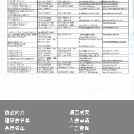
协会简介
项目成果
理事会名单
入会申请
会员名单
广告查询